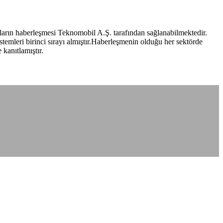
arın haberleşmesi Teknomobil A.Ş. tarafından sağlanabilmektedir.
mleri birinci sırayı almıştır.Haberleşmenin olduğu her sektörde
kanıtlamıştır.