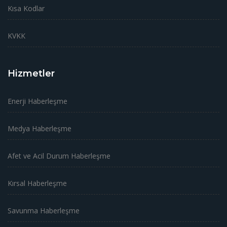
Kısa Kodlar
KVKK
Hizmetler
Enerji Haberleşme
Medya Haberleşme
Afet ve Acil Durum Haberleşme
Kırsal Haberleşme
Savunma Haberleşme