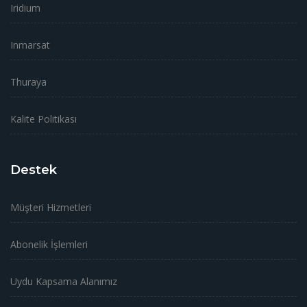
Iridium
Inmarsat
Thuraya
Kalite Politikası
Destek
Müşteri Hizmetleri
Abonelik İşlemleri
Uydu Kapsama Alanımız