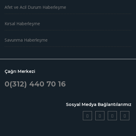
Afet ve Acil Durum Haberleşme
Kırsal Haberleşme
Savunma Haberleşme
Çağrı Merkezi
0(312) 440 70 16
Sosyal Medya Bağlantılarımız