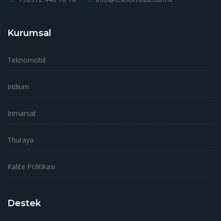
Kurumsal
Teknomobil
Iridium
Inmarsat
Thuraya
Kalite Politikası
Destek