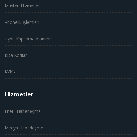
Müşteri Hizmetleri
Abonelik İşlemleri
Uydu Kapsama Alanımız
Kısa Kodlar
KVKK
Hizmetler
Enerji Haberleşme
Medya Haberleşme