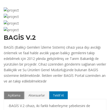
BAGİS V.2
BAGİS (Balıkçı Gemileri İzleme Sistemi) cihazı yasa dışı avcılığı
önlemek ve faal halde avcılık yapan balıkçı gemilerini takip
edebilmek için 2012 yılında geliştirilmiş ve Tarım Bakanlığı ile
yürütülen bir projedir. Cihaz üzerinden gönderimi sağlanan veriler
Balıkçılık ve Su Ürünleri Genel Müdürlüğünde bulunan BAGİS
sistemine iletilmektedir. İletilen veriler BAGİS Portal üzerinden an
ve an takip edilebilmektedir
Açıklama
Aksesuarlar
Teklif Al
-BAGİS V.2 cihazı, iki farklı haberleşme şebekesini de