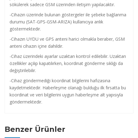
sökülerek sadece GSM üzerinden iletişim yapılacaktır.
-Cihazın üzerinde bulunan göstergeler ile şebeke bağlanma
durumu (SAT-GPS-GSM-ARIZA) kullanıcıya anlık
göstermektedir.
-Cihazın UYDU ve GPS anteni harici olmakla beraber, GSM
anteni cihazın içine dahildir.
-Cihaz üzerindeki ayarlar uzaktan kontrol edilebilir. Uzaktan
özellikler açılıp kapatılırken, koordinat gönderme sıklığı da
değiştirilebilir.
-Cihaz göndermediği koordinat bilgilerini hafızasına
kaydetmektedir. Haberleşme olanağı bulduğu ilk fırsatta bu
koordinat ve veri bilgilerini uygun haberleşme alt yapısıyla
göndermektedir.
Benzer Ürünler