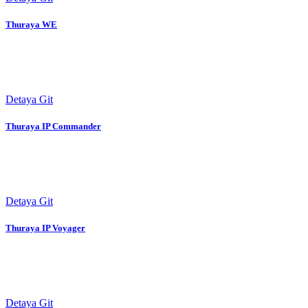
Thuraya WE
Detaya Git
Thuraya IP Commander
Detaya Git
Thuraya IP Voyager
Detaya Git