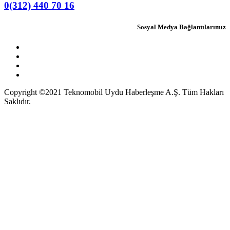
0(312) 440 70 16
Sosyal Medya Bağlantılarımız
Copyright ©2021 Teknomobil Uydu Haberleşme A.Ş. Tüm Hakları
Saklıdır.